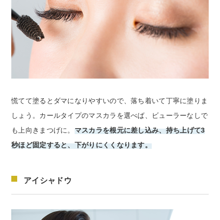
慌てて塗るとダマになりやすいので、落ち着いて丁寧に塗りま
しょう。カールタイプのマスカラを選べば、ビューラーなしで
も上向きまつげに。
マスカラを根元に差し込み、持ち上げて3
秒ほど固定すると、下がりにくくなります。
アイシャドウ