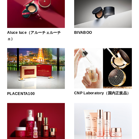
Aluce luce（アルーチェルーチ
BIVABOO
ェ）
CNP Laboratory（国内正規品）
PLACENTA100