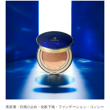
美容液・日焼け止め・化粧下地・ファンデーション・コンシー