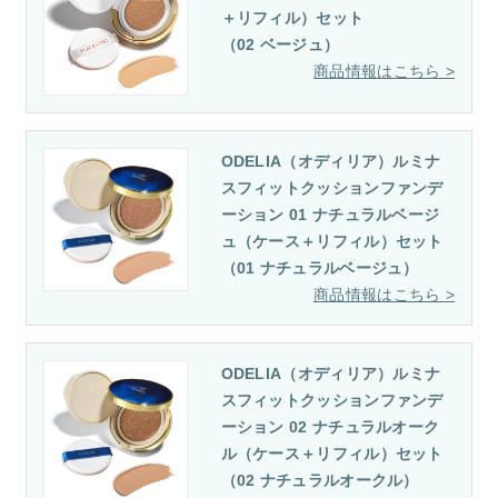
＋リフィル）セット
（02 ベージュ）
ODELIA（オディリア）ルミナ
スフィットクッションファンデ
ーション 01 ナチュラルベージ
ュ（ケース＋リフィル）セット
（01 ナチュラルベージュ）
ODELIA（オディリア）ルミナ
スフィットクッションファンデ
ーション 02 ナチュラルオーク
ル（ケース＋リフィル）セット
（02 ナチュラルオークル）