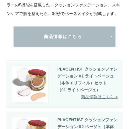
ラーの5機能を搭載した、クッションファンデーション。スキ
ンケアで肌を整えたら、30秒でベースメイクが完成します。
商品情報はこちら
PLACENTIST クッションファン
デーション 01 ライトベージュ
（本体＋リフィル）セット
（01 ライトベージュ）
PLACENTIST クッションファン
デーション 02 ベージュ（本体