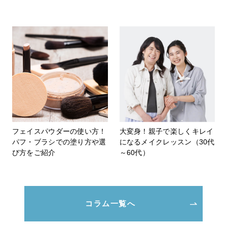
フェイスパウダーの使い方！
大変身！親子で楽しくキレイ
パフ・ブラシでの塗り方や選
になるメイクレッスン（30代
び方をご紹介
～60代）
コラム一覧へ