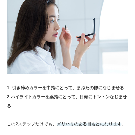
1. 引き締めカラーを中指にとって、まぶたの際になじませる
2.ハイライトカラーを薬指にとって、目頭にトントンなじませ
る
この2ステップだけでも、
メリハリのある目もとになります
。