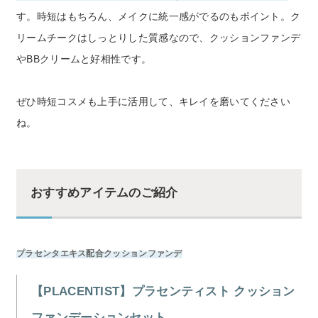
す。時短はもちろん、メイクに統一感がでるのもポイント。ク
リームチークはしっとりした質感なので、クッションファンデ
やBBクリームと好相性です。
ぜひ時短コスメも上手に活用して、キレイを磨いてください
ね。
おすすめアイテムのご紹介
プラセンタエキス配合クッションファンデ
【PLACENTIST】プラセンティスト クッション
ファンデーションセット