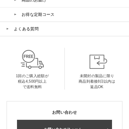
お得な定期コース
よくある質問
1回のご購入総額が
未開封の製品に限り
税込4,500円以上
商品到着後8日以内は
で送料無料
返品OK
お問い合わせ