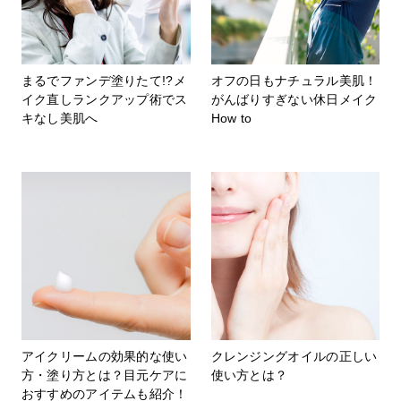
まるでファンデ塗りたて!?メ
オフの日もナチュラル美肌！
イク直しランクアップ術でス
がんばりすぎない休日メイク
キなし美肌へ
How to
アイクリームの効果的な使い
クレンジングオイルの正しい
方・塗り方とは？目元ケアに
使い方とは？
おすすめのアイテムも紹介！