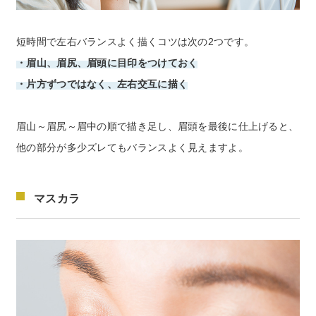
短時間で左右バランスよく描くコツは次の2つです。
・眉山、眉尻、眉頭に目印をつけておく
・片方ずつではなく、左右交互に描く
眉山～眉尻～眉中の順で描き足し、眉頭を最後に仕上げると、
他の部分が多少ズレてもバランスよく見えますよ。
マスカラ