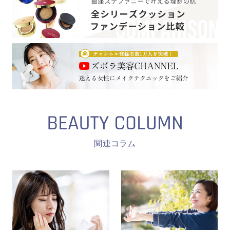
関連コラム