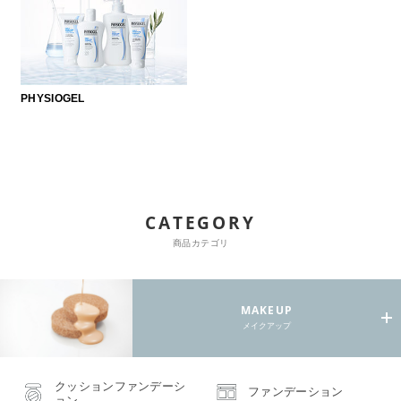
PHYSIOGEL
CATEGORY
商品カテゴリ
MAKEUP
メイクアップ
クッションファンデーシ
ファンデーション
ョン