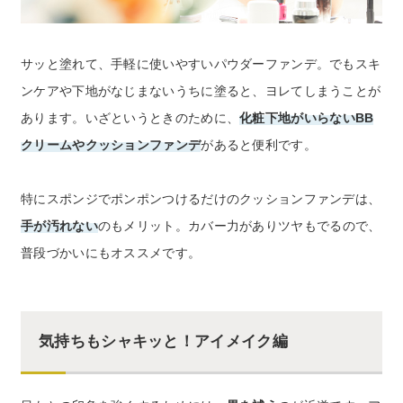
サッと塗れて、手軽に使いやすいパウダーファンデ。でもスキ
ンケアや下地がなじまないうちに塗ると、ヨレてしまうことが
あります。いざというときのために、
化粧下地がいらないBB
クリームやクッションファンデ
があると便利です。
特にスポンジでポンポンつけるだけのクッションファンデは、
手が汚れない
のもメリット。カバー力がありツヤもでるので、
普段づかいにもオススメです。
気持ちもシャキッと！アイメイク編