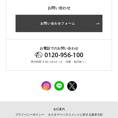
お問い合わせ
お問い合わせフォーム
お電話でのお問い合わせ
0120-956-100
受付時間 9:00~18:00（土・日曜・祝日除く）
会社案内
プライバシーポリシー
カスタマーハラスメントに対する基本方針