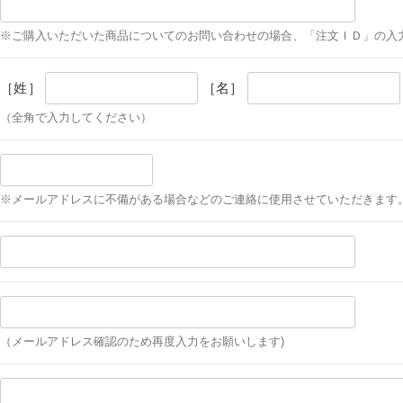
※ご購入いただいた商品についてのお問い合わせの場合、「注文ＩＤ」の入
［姓］
［名］
（全角で入力してください）
※メールアドレスに不備がある場合などのご連絡に使用させていただきます
（メールアドレス確認のため再度入力をお願いします)