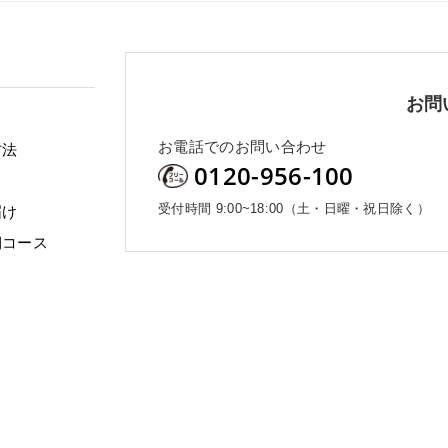
お問
お電話でのお問い合わせ
方法
0120-956-100
受付時間 9:00~18:00（土・日曜・祝日除く）
届け
期コース