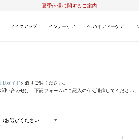
夏季休暇に関するご案内
メイクアップ
インナーケア
ヘア/ボディーケア
利用ガイド
を必ずご覧ください。
お問い合わせは、下記フォームにご記入のうえ送信してください。