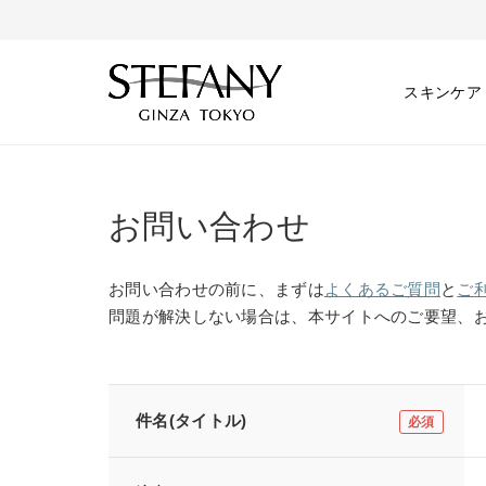
スキンケア
お問い合わせ
お問い合わせの前に、まずは
よくあるご質問
と
ご
問題が解決しない場合は、本サイトへのご要望、
件名(タイトル)