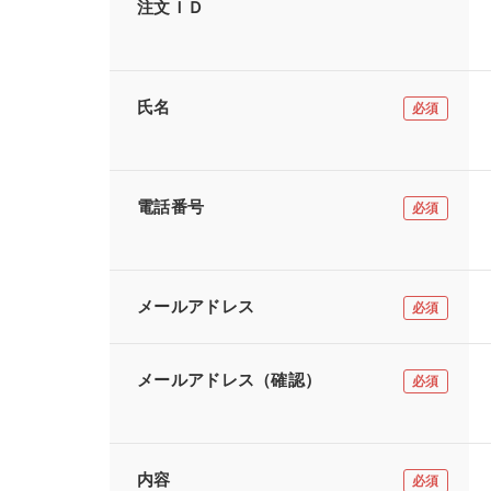
注文ＩＤ
氏名
電話番号
メールアドレス
メールアドレス（確認）
内容