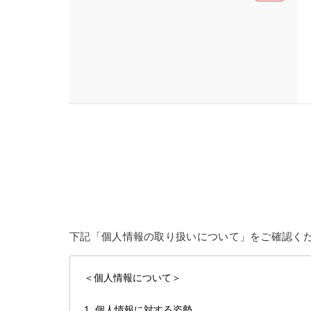
下記「個人情報の取り扱いについて」をご確認く