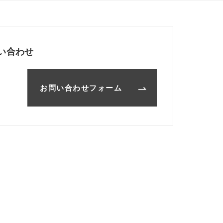
い合わせ
お問い合わせフォーム