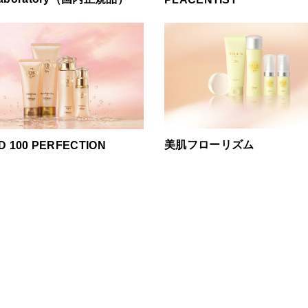
美肌フローリズム
D 100 PERFECTION