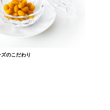
ーズのこだわり