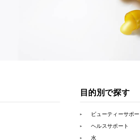
目的別で探す
ビューティーサポー
ヘルスサポート
水