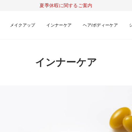
夏季休暇に関するご案内
メイクアップ
インナーケア
ヘア/ボディーケア
インナーケア