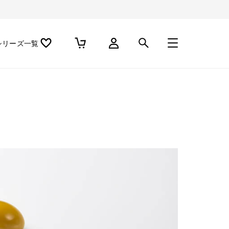
シリーズ一覧