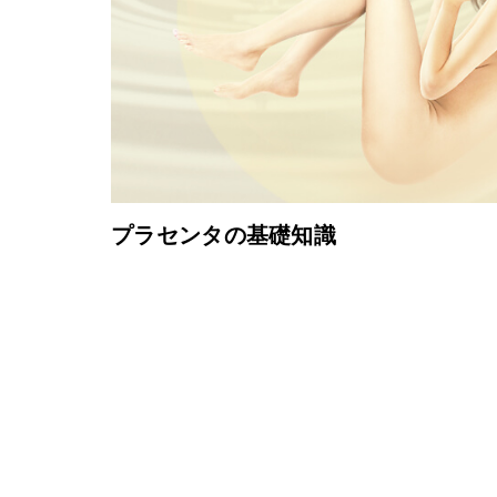
プラセンタの基礎知識