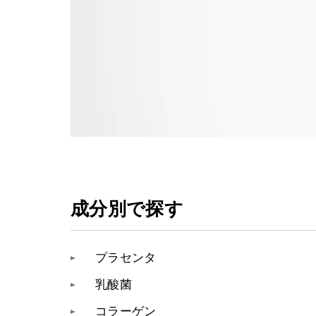
成分別で探す
プラセンタ
乳酸菌
コラーゲン