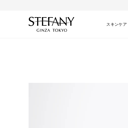
スキンケア