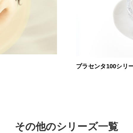
プラセンタ100シリ
その他のシリーズ一覧