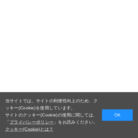
当サイトでは、サイトの利便性向上のため、ク
ッキー(Cookie)を使用しています。
サイトのクッキー(Cookie)の使用に関しては、
OK
「
プライバシーポリシー
」をお読みください。
クッキー(Cookie)とは？