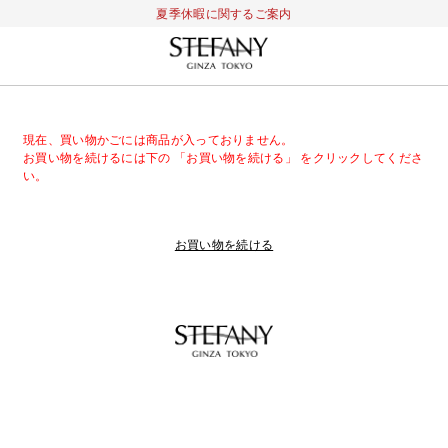
夏季休暇に関するご案内
現在、買い物かごには商品が入っておりません。
お買い物を続けるには下の 「お買い物を続ける」 をクリックしてくださ
い。
お買い物を続ける