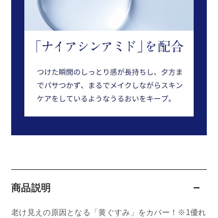
商品説明
老け見えの原因となる「黄ぐすみ」をカバー！※1優れ