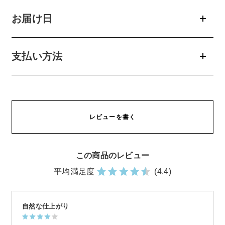
お届け日
支払い方法
レビューを書く
この商品のレビュー
平均満足度
(4.4)
自然な仕上がり