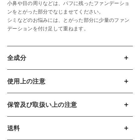
小鼻や目の周りなどは、パフに残ったファンデーショ
ンをとがった部分でなじませてください。
シミなどのお悩みには、とがった部分に少量のファン
デーションを付け足して重ねます。
全成分
使用上の注意
保管及び取扱い上の注意
送料