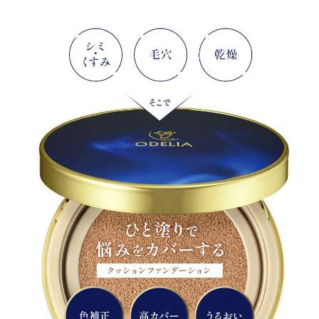
お問い合わせ
お問い合わせフォーム
お電話でのお問い合わせ
0120-956-100
受付時間 9:00~18:00（土・日曜・祝日除く）