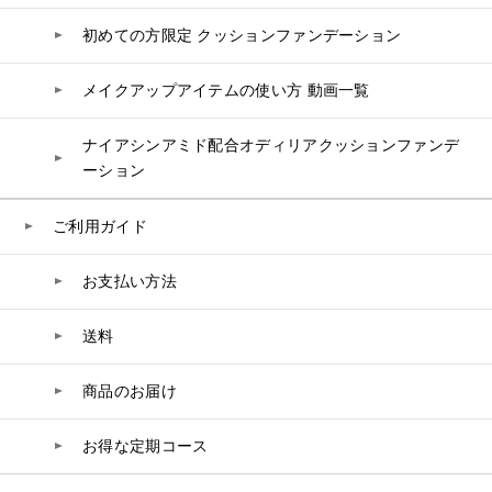
コエンザイム
初めての方限定 クッションファンデーション
白神秘境活性水
メイクアップアイテムの使い方 動画一覧
ナイアシンアミド配合オディリアクッションファンデ
ーション
ご利用ガイド
お支払い方法
送料
商品のお届け
お得な定期コース