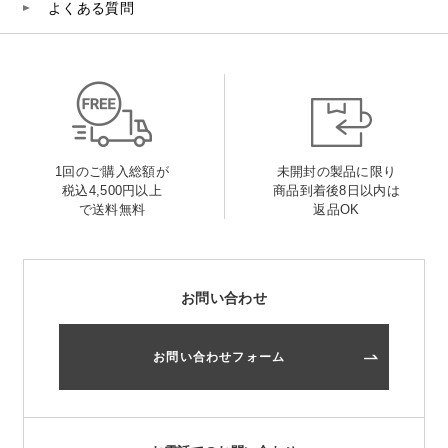
よくある質問
1回のご購入総額が
未開封の製品に限り
税込4,500円以上
商品到着後8日以内は
で送料無料
返品OK
お問い合わせ
お問い合わせフォーム