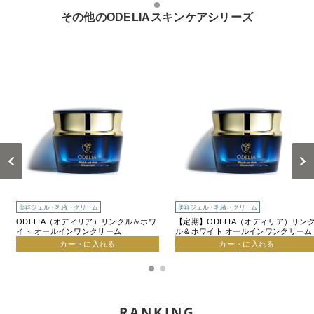
その他のODELIAスキンケアシリーズ
Previous
Next
美容ジェル・乳液・クリーム
美容ジェル・乳液・クリーム
ODELIA（オディリア）リンクル＆ホワ
【定期】ODELIA（オディリア）リン
イト オールインワンクリーム
ル＆ホワイト オールインワンクリーム
カートに入れる
カートに入れる
RANKING