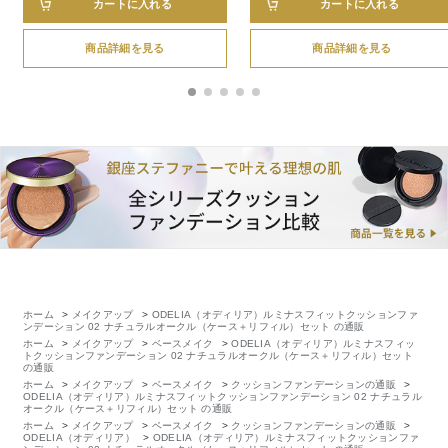
カートに入れる
カートに入れる
商品詳細を見る
商品詳細を見る
ホーム
>
メイクアップ
>
ODELIA（オディリア）ルミナスフィットクッションファ
ンデーション 02 ナチュラルオークル（ケース＋リフィル）セット の通販
ホーム
>
メイクアップ
>
ベースメイク
>
ODELIA（オディリア）ルミナスフィッ
トクッションファンデーション 02 ナチュラルオークル（ケース＋リフィル）セット
の通販
ホーム
>
メイクアップ
>
ベースメイク
>
クッションファンデーションの通販
>
ODELIA（オディリア）ルミナスフィットクッションファンデーション 02 ナチュラル
オークル（ケース＋リフィル）セット の通販
ホーム
>
メイクアップ
>
ベースメイク
>
クッションファンデーションの通販
>
ODELIA（オディリア）
>
ODELIA（オディリア）ルミナスフィットクッションファ