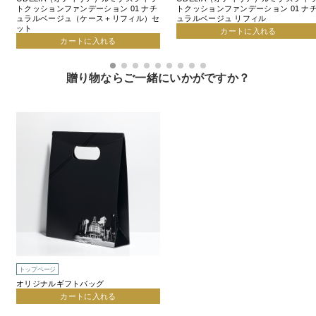
トクッションファンデーション 01 ナチ
トクッションファンデーション 01 ナ
ュラルベージュ（ケース＋リフィル）セ
ュラルベージュ リフィル
ット
カートに入れる
カートに入れる
贈り物ならご一緒にいかがですか？
トップページ
オリジナルギフトバッグ
カートに入れる