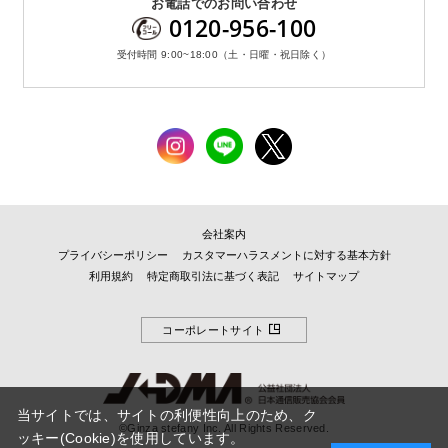
お電話でのお問い合わせ
0120-956-100
受付時間 9:00~18:00（土・日曜・祝日除く）
会社案内
プライバシーポリシー
カスタマーハラスメントに対する基本方針
利用規約
特定商取引法に基づく表記
サイトマップ
コーポレートサイト
当サイトでは、サイトの利便性向上のため、ク
©Ginza stefany Inc. All Rights Reserved.
ッキー(Cookie)を使用しています。