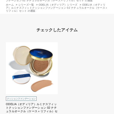
ンデーション 02 ナチュラルオークル（ケース＋リフィル）セット の通販
ホーム
>
シリーズ一覧
>
ODELIA（オディリア）シリーズ
>
ODELIA（オディリ
ア）ルミナスフィットクッションファンデーション 02 ナチュラルオークル（ケース＋
リフィル）セット の通販
チェックしたアイテム
クッションファンデーション
ODELIA（オディリア）ルミナスフィッ
トクッションファンデーション 02 ナチ
ュラルオークル（ケース＋リフィル）セ