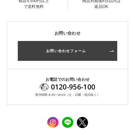
税込4,500円以上
商品到着後8日以内は
で送料無料
返品OK
お問い合わせ
お問い合わせフォーム
お電話でのお問い合わせ
0120-956-100
受付時間 9:00~18:00（土・日曜・祝日除く）