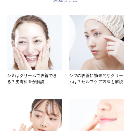
シミはクリームで改善でき
シワの改善に効果的なクリー
る？皮膚科医が解説
ムは？セルフケア方法も解説