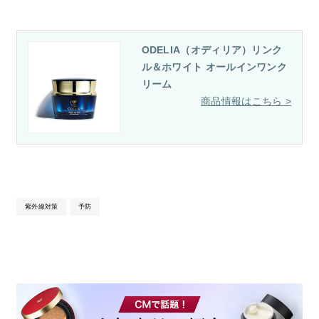
ODELIA（オディリア）リンク
ル＆ホワイト オールインワンク
リーム
紫外線対策
予防