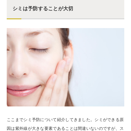
シミは予防することが大切
ここまでシミ予防について紹介してきました。シミができる原
因は紫外線が大きな要素であることは間違いないのですが、ス