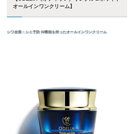
オールインワンクリーム】
シワ改善・シミ予防 W機能を持ったオールインワンクリーム