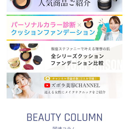
関連コラム