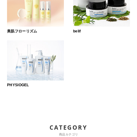
美肌フローリズム
belif
PHYSIOGEL
CATEGORY
商品カテゴリ