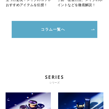
おすすめアイテムを伝授！
イントなどを徹底解説！
コラム一覧へ
SERIES
シリーズ