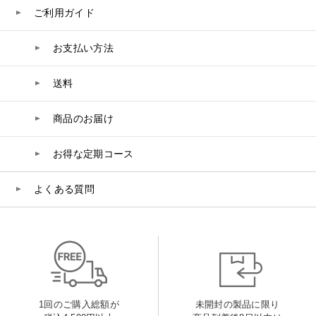
ご利用ガイド
お支払い方法
送料
商品のお届け
お得な定期コース
よくある質問
1回のご購入総額が
未開封の製品に限り