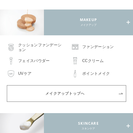
MAKEUP
メイクアップ
クッションファンデーシ
ファンデーション
ョン
フェイスパウダー
CCクリーム
UVケア
ポイントメイク
メイクアップトップへ
SKINCARE
スキンケア