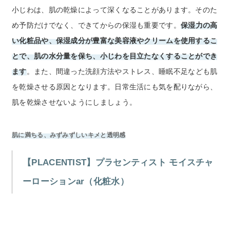
小じわは、肌の乾燥によって深くなることがあります。そのた
め予防だけでなく、できてからの保湿も重要です。
保湿力の高
い化粧品や、保湿成分が豊富な美容液やクリームを使用するこ
とで、肌の水分量を保ち、小じわを目立たなくすることができ
ます
。また、間違った洗顔方法やストレス、睡眠不足なども肌
を乾燥させる原因となります。日常生活にも気を配りながら、
肌を乾燥させないようにしましょう。
肌に満ちる、みずみずしいキメと透明感
【PLACENTIST】プラセンティスト モイスチャ
ーローションar（化粧水）