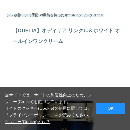
シワ改善・シミ予防 W機能を持ったオールインワンクリーム
【ODELIA】オディリア リンクル＆ホワイト オ
ールインワンクリーム
当サイトでは、サイトの利便性向上のため、ク
ッキー(Cookie)を使用しています。
サイトのクッキー(Cookie)の使用に関しては、
OK
「
プライバシーポリシー
」をお読みください。
クッキー(Cookie)とは？