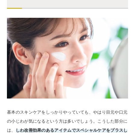
基本のスキンケアをしっかりやっていても、やはり目元や口元
の小じわが気になるという方は多いでしょう。こうした部分に
は、
しわ改善効果のあるアイテムでスペシャルケアをプラスし