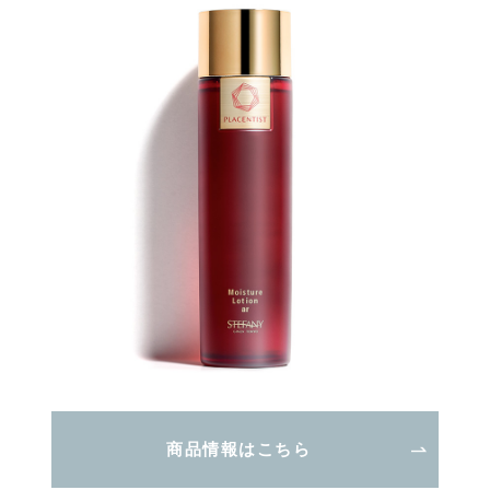
商品情報はこちら