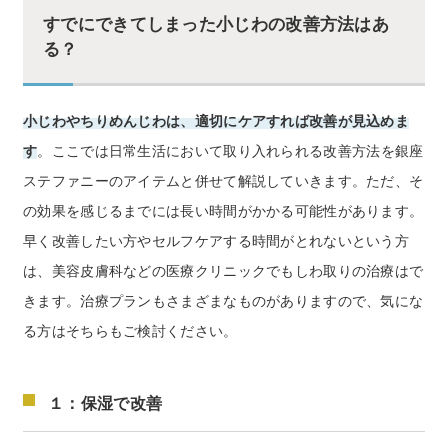
すでにできてしまった小じわの改善方法はあ
る？
小じわやちりめんじわは、適切にケアすれば改善が見込めま
す
。ここでは日常生活において取り入れられる改善方法を銀座
ステファニーのアイテムと併せて解説していきます。ただ、そ
の効果を感じるまでには長い時間がかかる可能性があります。
早く改善したい方やセルフケアする時間がとれないという方
は、美容皮膚科などの医療クリニックでもしわ取りの治療はで
きます。治療プランもさまざまなものがありますので、気にな
る方はそちらもご検討ください。
１：保湿で改善