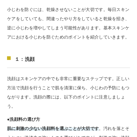
小じわを防ぐには、乾燥させないことが大切です。毎日スキン
ケアをしていても、間違ったやり方をしていると乾燥を招き、
逆に小じわを増やしてしまう可能性があります。基本スキンケ
アにおける小じわを防ぐためのポイントを紹介していきます。
１：洗顔
洗顔はスキンケアの中でも非常に重要なステップです。正しい
方法で洗顔を行うことで肌を清潔に保ち、小じわの予防にもつ
ながります。洗顔の際には、以下のポイントに注意しましょ
う。
●洗顔料の選び方
肌に刺激の少ない洗顔料を選ぶことが大切です
。汚れを落とそ