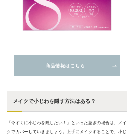
商品情報はこちら
メイクで小じわを隠す方法はある？
「今すぐに小じわを隠したい！」といった急ぎの場合は、メイ
クでカバーしていきましょう。上手にメイクすることで、小じ