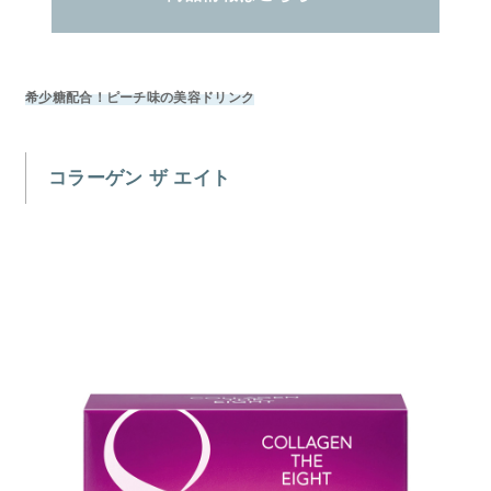
希少糖配合！ピーチ味の美容ドリンク
コラーゲン ザ エイト