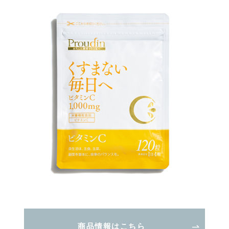
商品情報はこちら