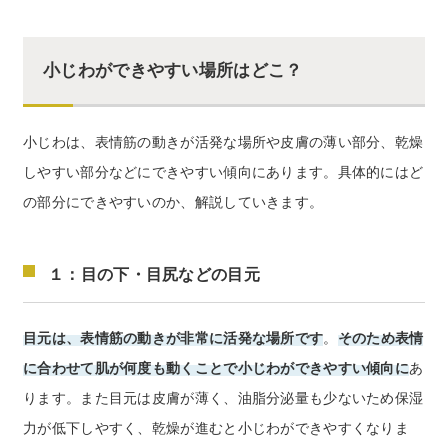
小じわができやすい場所はどこ？
小じわは、表情筋の動きが活発な場所や皮膚の薄い部分、乾燥
しやすい部分などにできやすい傾向にあります。具体的にはど
の部分にできやすいのか、解説していきます。
１：目の下・目尻などの目元
目元は、表情筋の動きが非常に活発な場所です
。
そのため表情
に合わせて肌が何度も動くことで小じわができやすい傾向に
あ
ります。また目元は皮膚が薄く、油脂分泌量も少ないため保湿
力が低下しやすく、乾燥が進むと小じわができやすくなりま