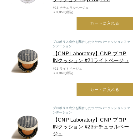
#23 ナチュラルベージュ
￥3,850(税込)
カートに入れる
プロポリス成分を配合したツヤカバークッションファ
ンデーション
【CNP Laboratory】CNP プロP
INクッション #21ライトベージュ
#21 ライトベージュ
￥3,960(税込)
カートに入れる
プロポリス成分を配合したツヤカバークッションファ
ンデーション
【CNP Laboratory】CNP プロP
INクッション #23ナチュラルベー
ジュ