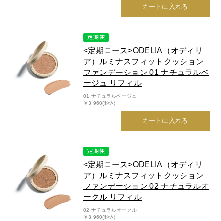
カートに入れる
<定期コース>ODELIA（オディリ
ア）ルミナスフィットクッション
ファンデーション 01 ナチュラルベ
ージュ リフィル
01 ナチュラルベージュ
￥3,960(税込)
カートに入れる
<定期コース>ODELIA（オディリ
ア）ルミナスフィットクッション
ファンデーション 02 ナチュラルオ
ークル リフィル
02 ナチュラルオークル
￥3,960(税込)