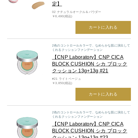
定】
02 ナチュラルオークル＆パウダー
￥6,490(税込)
カートに入れる
2色のコントロールカラーで、なめらかな肌に演出して
くれるクッションファンデーション
【CNP Laboratory】CNP CICA
BLOCK CUSHION シカ ブロック
クッション 13g+13g #21
#21 ライトベージュ
￥3,850(税込)
カートに入れる
2色のコントロールカラーで、なめらかな肌に演出して
くれるクッションファンデーション
【CNP Laboratory】CNP CICA
BLOCK CUSHION シカ ブロック
クッション 13g+13g #23