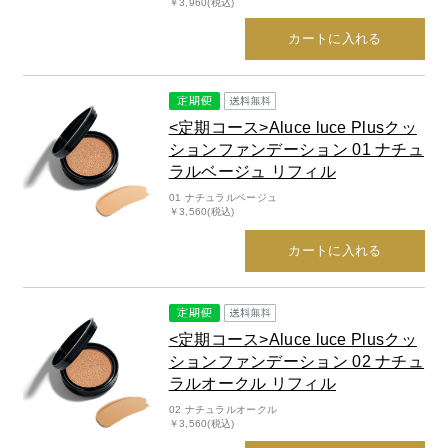
￥3,960(税込)
カートに入れる
<定期コース>Aluce luce Plusクッ
ションファンデーション 01 ナチュ
ラルベージュ リフィル
01 ナチュラルベージュ
￥3,560(税込)
カートに入れる
<定期コース>Aluce luce Plusクッ
ションファンデーション 02 ナチュ
ラルオークル リフィル
02 ナチュラルオークル
￥3,560(税込)