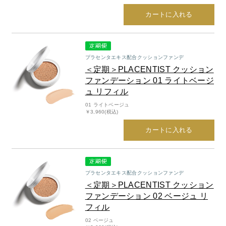
カートに入れる
プラセンタエキス配合クッションファンデ
＜定期＞PLACENTIST クッション
ファンデーション 01 ライトベージ
ュ リフィル
01 ライトベージュ
￥3,960(税込)
カートに入れる
プラセンタエキス配合クッションファンデ
＜定期＞PLACENTIST クッション
ファンデーション 02 ベージュ リ
フィル
02 ベージュ