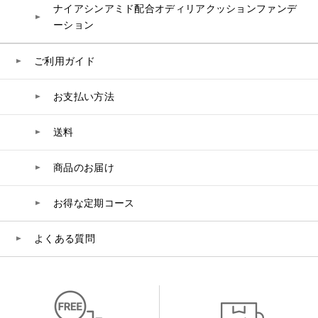
ナイアシンアミド配合オディリアクッションファンデ
ーション
ご利用ガイド
お支払い方法
送料
商品のお届け
お得な定期コース
よくある質問