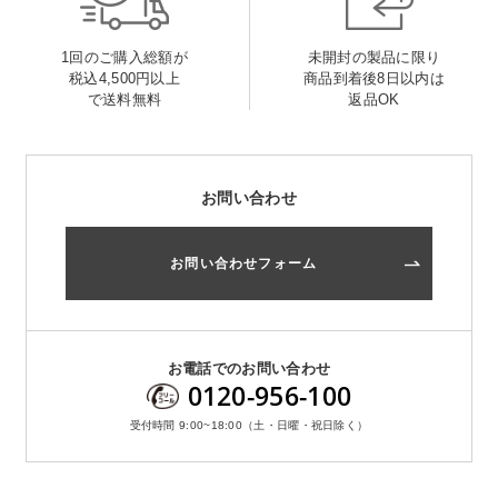
1回のご購入総額が
未開封の製品に限り
税込4,500円以上
商品到着後8日以内は
で送料無料
返品OK
お問い合わせ
お問い合わせフォーム
お電話でのお問い合わせ
0120-956-100
受付時間 9:00~18:00（土・日曜・祝日除く）