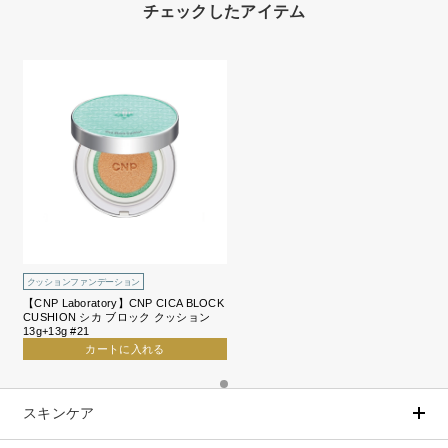
チェックしたアイテム
クッションファンデーション
【CNP Laboratory】CNP CICA BLOCK
CUSHION シカ ブロック クッション
13g+13g #21
カートに入れる
スキンケア