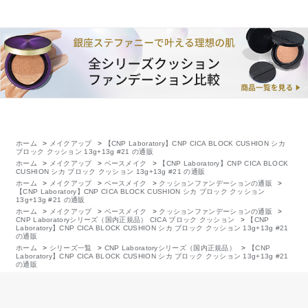
ホーム
>
メイクアップ
>
【CNP Laboratory】CNP CICA BLOCK CUSHION シカ
ブロック クッション 13g+13g #21 の通販
ホーム
>
メイクアップ
>
ベースメイク
>
【CNP Laboratory】CNP CICA BLOCK
CUSHION シカ ブロック クッション 13g+13g #21 の通販
ホーム
>
メイクアップ
>
ベースメイク
>
クッションファンデーションの通販
>
【CNP Laboratory】CNP CICA BLOCK CUSHION シカ ブロック クッション
13g+13g #21 の通販
ホーム
>
メイクアップ
>
ベースメイク
>
クッションファンデーションの通販
>
CNP Laboratoryシリーズ（国内正規品） CICA ブロック クッション
>
【CNP
Laboratory】CNP CICA BLOCK CUSHION シカ ブロック クッション 13g+13g #21
の通販
ホーム
>
シリーズ一覧
>
CNP Laboratoryシリーズ（国内正規品）
>
【CNP
Laboratory】CNP CICA BLOCK CUSHION シカ ブロック クッション 13g+13g #21
の通販