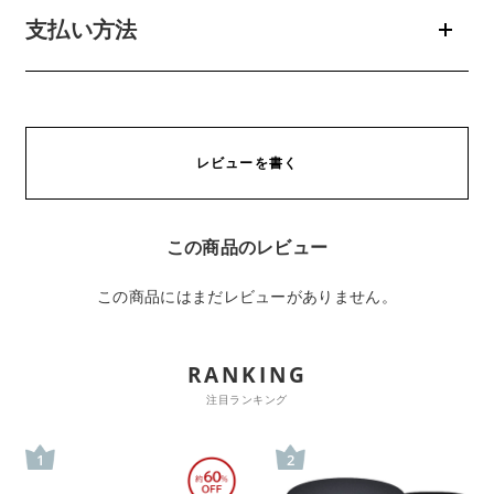
支払い方法
レビューを書く
この商品のレビュー
この商品にはまだレビューがありません。
RANKING
注目ランキング
1
2