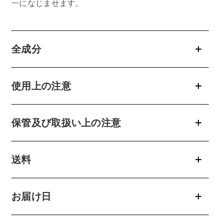
一になじませます。
全成分
使用上の注意
保管及び取扱い上の注意
送料
お届け日