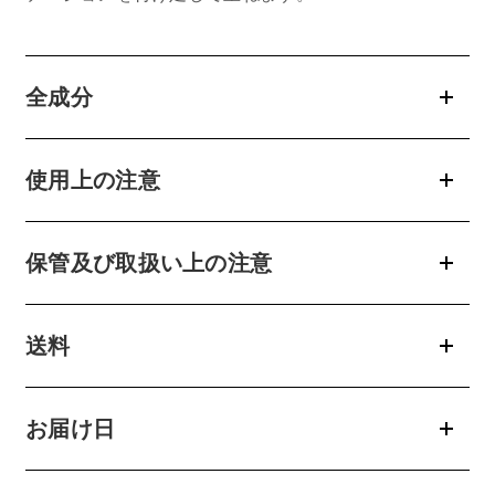
全成分
使用上の注意
保管及び取扱い上の注意
送料
お届け日