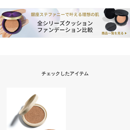
チェックしたアイテム