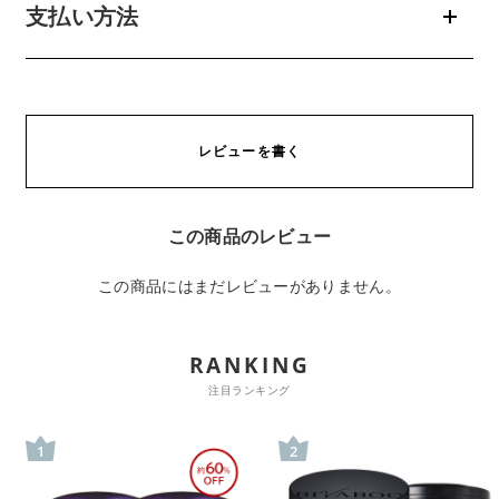
支払い方法
レビューを書く
この商品のレビュー
この商品にはまだレビューがありません。
RANKING
注目ランキング
1
2