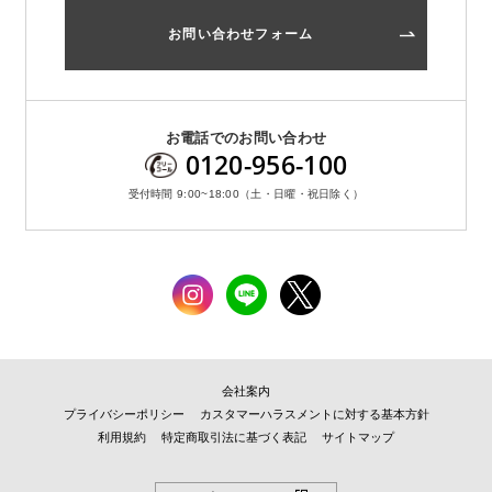
お問い合わせフォーム
お電話でのお問い合わせ
0120-956-100
受付時間 9:00~18:00（土・日曜・祝日除く）
会社案内
プライバシーポリシー
カスタマーハラスメントに対する基本方針
利用規約
特定商取引法に基づく表記
サイトマップ