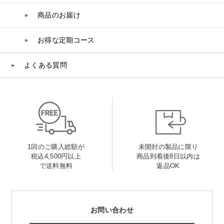
商品のお届け
お得な定期コース
よくある質問
1回のご購入総額が
未開封の製品に限り
税込4,500円以上
商品到着後8日以内は
で送料無料
返品OK
お問い合わせ