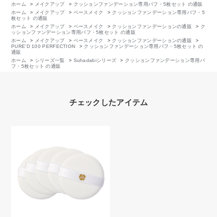
ホーム
>
メイクアップ
>
クッションファンデーション専用パフ・5枚セット の通販
ホーム
>
メイクアップ
>
ベースメイク
>
クッションファンデーション専用パフ・5
枚セット の通販
ホーム
>
メイクアップ
>
ベースメイク
>
クッションファンデーションの通販
>
ク
ッションファンデーション専用パフ・5枚セット の通販
ホーム
>
メイクアップ
>
ベースメイク
>
クッションファンデーションの通販
>
PURE’D 100 PERFECTION
>
クッションファンデーション専用パフ・5枚セット の
通販
ホーム
>
シリーズ一覧
>
Suhadabiシリーズ
>
クッションファンデーション専用パ
フ・5枚セット の通販
チェックしたアイテム