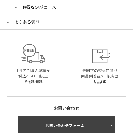
お得な定期コース
よくある質問
1回のご購入総額が
未開封の製品に限り
税込4,500円以上
商品到着後8日以内は
で送料無料
返品OK
お問い合わせ
お問い合わせフォーム