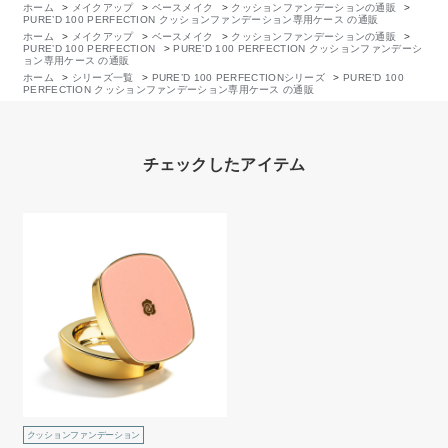
ホーム
>
メイクアップ
>
ベースメイク
>
クッションファンデーションの通販
>
PURE’D 100 PERFECTION クッションファンデーション専用ケース の通販
ホーム
>
メイクアップ
>
ベースメイク
>
クッションファンデーションの通販
>
PURE’D 100 PERFECTION
>
PURE’D 100 PERFECTION クッションファンデーシ
ョン専用ケース の通販
ホーム
>
シリーズ一覧
>
PURE’D 100 PERFECTIONシリーズ
>
PURE’D 100
PERFECTION クッションファンデーション専用ケース の通販
チェックしたアイテム
クッションファンデーション