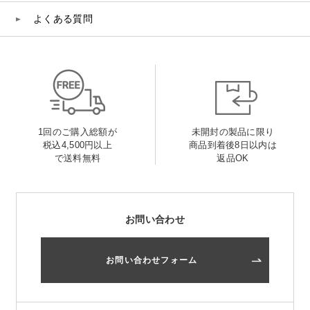
よくある質問
1回のご購入総額が
未開封の製品に限り
税込4,500円以上
商品到着後8日以内は
で送料無料
返品OK
お問い合わせ
お問い合わせフォーム