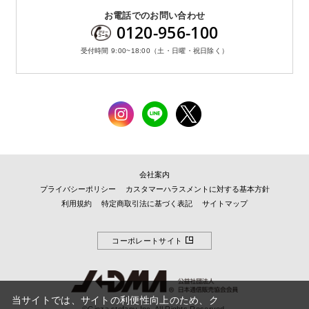
お電話でのお問い合わせ
0120-956-100
受付時間 9:00~18:00（土・日曜・祝日除く）
会社案内
プライバシーポリシー
カスタマーハラスメントに対する基本方針
利用規約
特定商取引法に基づく表記
サイトマップ
コーポレートサイト
当サイトでは、サイトの利便性向上のため、ク
©Ginza stefany Inc. All Rights Reserved.