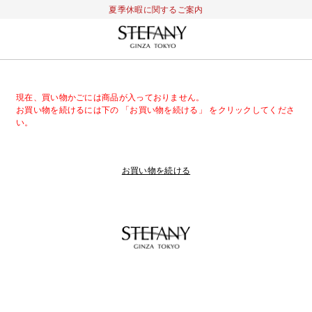
夏季休暇に関するご案内
現在、買い物かごには商品が入っておりません。
お買い物を続けるには下の 「お買い物を続ける」 をクリックしてくださ
い。
お買い物を続ける