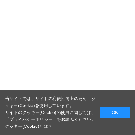
当サイトでは、サイトの利便性向上のため、ク
ッキー(Cookie)を使用しています。
サイトのクッキー(Cookie)の使用に関しては、
OK
「
プライバシーポリシー
」をお読みください。
クッキー(Cookie)とは？