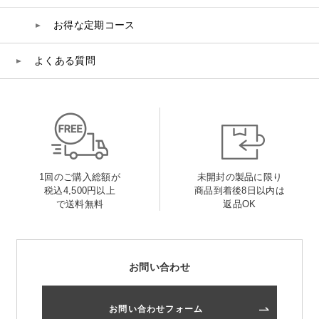
お得な定期コース
よくある質問
1回のご購入総額が
未開封の製品に限り
税込4,500円以上
商品到着後8日以内は
で送料無料
返品OK
お問い合わせ
お問い合わせフォーム