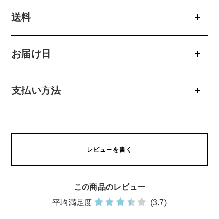
送料
お問い合わせ
お問い合わせフォーム
お届け日
支払い方法
お電話でのお問い合わせ
0120-956-100
受付時間 9:00~18:00（土・日曜・祝日除く）
レビューを書く
この商品のレビュー
平均満足度
(3.7)