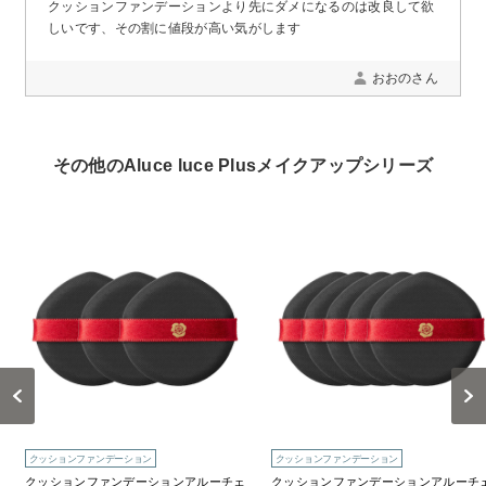
クッションファンデーションより先にダメになるのは改良して欲
しいです、その割に値段が高い気がします
おおのさん
その他のAluce luce Plusメイクアップシリーズ
Previous
Next
クッションファンデーション
クッションファンデーション
クッションファンデーションアルーチェ
クッションファンデーションアルーチ