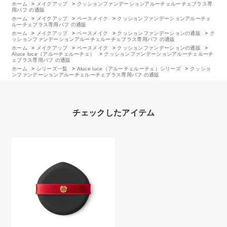
ホーム
>
メイクアップ
>
クッションファンデーションアルーチェルーチェプラス専
用パフ の通販
ホーム
>
メイクアップ
>
ベースメイク
>
クッションファンデーションアルーチェ
ルーチェプラス専用パフ の通販
ホーム
>
メイクアップ
>
ベースメイク
>
クッションファンデーションの通販
>
ク
ッションファンデーションアルーチェルーチェプラス専用パフ の通販
ホーム
>
メイクアップ
>
ベースメイク
>
クッションファンデーションの通販
>
Aluce luce（アルーチェルーチェ）
>
クッションファンデーションアルーチェルーチ
ェプラス専用パフ の通販
ホーム
>
シリーズ一覧
>
Aluce luce（アルーチェルーチェ）シリーズ
>
クッショ
ンファンデーションアルーチェルーチェプラス専用パフ の通販
チェックしたアイテム