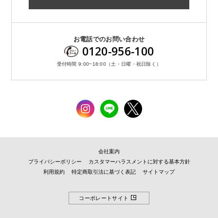
お電話でのお問い合わせ
0120-956-100
受付時間 9:00~18:00（土・日曜・祝日除く）
会社案内
プライバシーポリシー
カスタマーハラスメントに対する基本方針
利用規約
特定商取引法に基づく表記
サイトマップ
コーポレートサイト