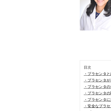
目次
・プラセンタと
・プラセンタが
・プラセンタの
・プラセンタの
・プラセンタに
・安全なプラセ