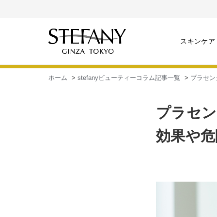
スキンケア
ホーム
>
stefanyビューティーコラム記事一覧
>
プラセン
プラセン
効果や危