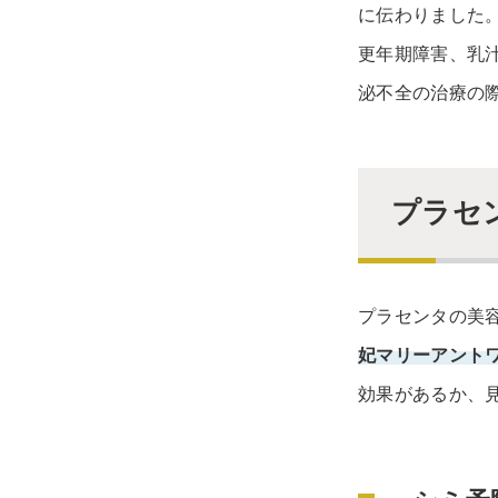
に伝わりました
更年期障害、乳
泌不全の治療の
プラセ
プラセンタの美
妃マリーアント
効果があるか、