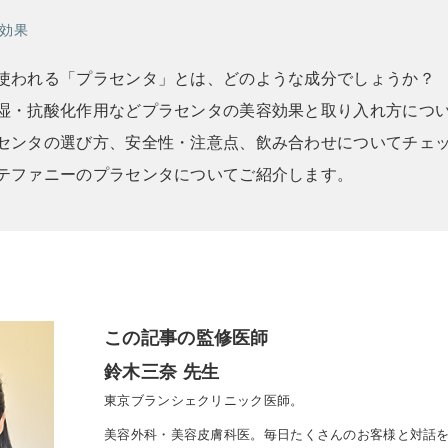
効果
使われる「プラセンタ」とは、どのような成分でしょうか？
湿・抗酸化作用などプラセンタの美容効果と取り入れ方につ
センタの選び方、安全性・注意点、飲み合わせについてチェ
テファニーのプラセンタについてご紹介します。
この記事の監修医師
鈴木三奈 先生
東京ブランシェクリニック医師。
美容外科・美容皮膚科医。毎日たくさんのお客様と対話