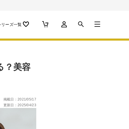
シリーズ一覧
る？美容
掲載日：2021/05/17
更新日：2025/04/23