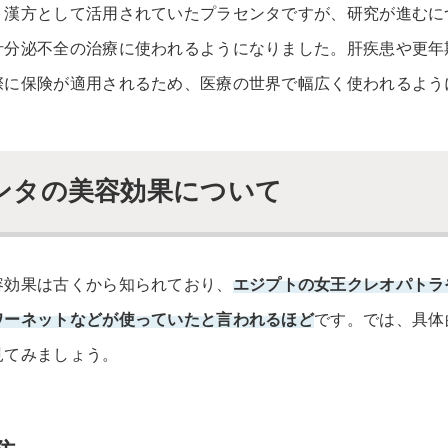
。漢方として活用されていたプラセンタですが、研究が進むに
汁分泌不全の治療に使われるようになりました。肝疾患や更年
際に保険が適用されるため、医療の世界で幅広く使われるよう
ンタの美容効果について
容効果は古くから知られており、
エジプトの女王クレオパトラ
ワーネットなどが使っていたと言われるほど
です。では、具体
見てみましょう。