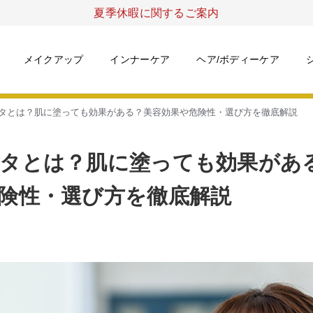
夏季休暇に関するご案内
メイクアップ
インナーケア
ヘア/ボディーケア
タとは？肌に塗っても効果がある？美容効果や危険性・選び方を徹底解説
タとは？肌に塗っても効果があ
険性・選び方を徹底解説