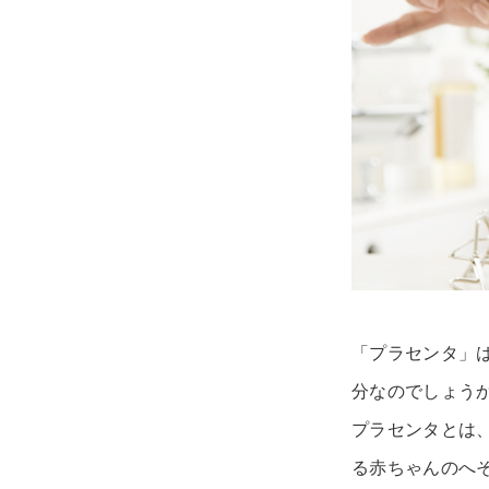
「プラセンタ」
分なのでしょう
プラセンタとは
る赤ちゃんのへ