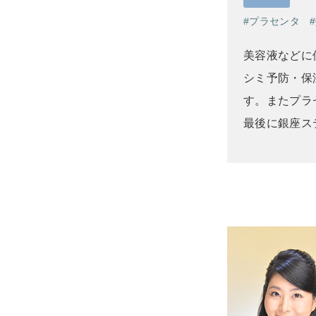
プラセンタ
美容液などに
シミ予防・保
す。またプラ
最後に銀座ス