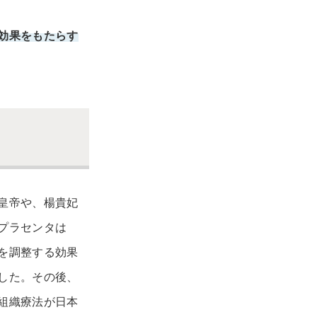
効果をもたらす
皇帝や、楊貴妃
プラセンタは
を調整する効果
した。その後、
組織療法が日本