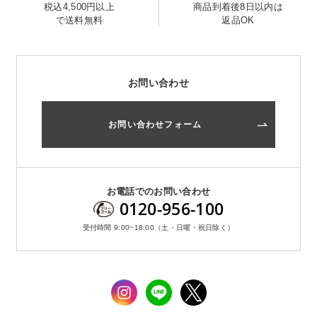
税込4,500円以上
商品到着後8日以内は
で送料無料
返品OK
お問い合わせ
お問い合わせフォーム
お問い合わせ
お問い合わせフォーム
お電話でのお問い合わせ
0120-956-100
受付時間 9:00~18:00（土・日曜・祝日除く）
お電話でのお問い合わせ
0120-956-100
受付時間 9:00~18:00（土・日曜・祝日除く）