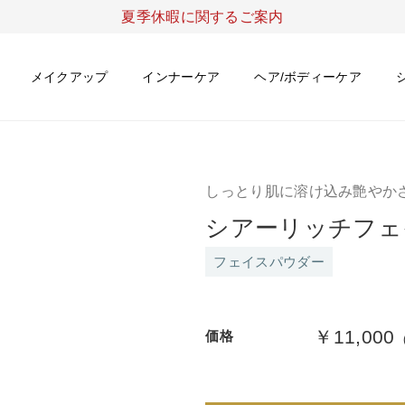
夏季休暇に関するご案内
メイクアップ
インナーケア
ヘア/ボディーケア
しっとり肌に溶け込み艶やか
シアーリッチフェ
フェイスパウダー
￥11,000
価格