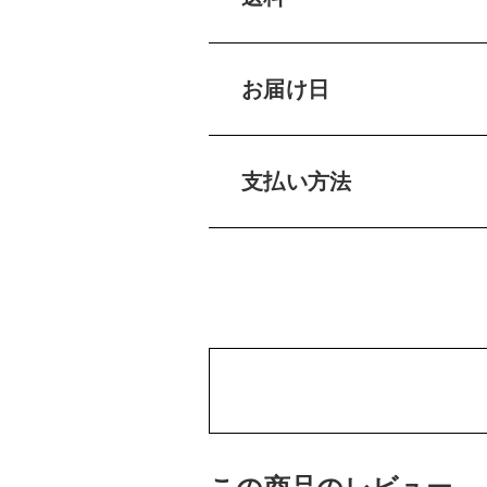
お届け日
支払い方法