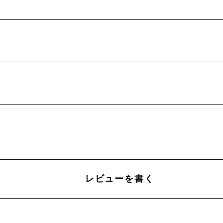
レビューを書く