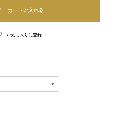
カートに入れる
お気に入りに登録