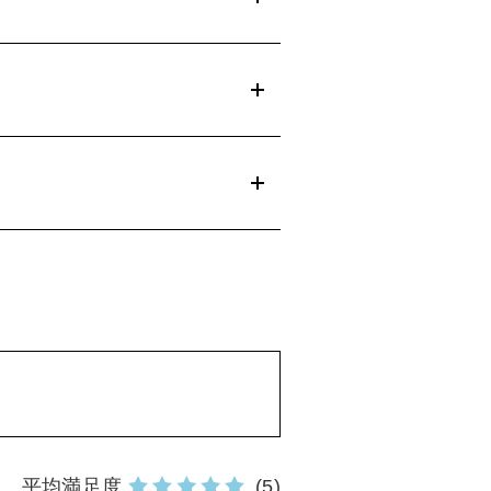
平均満足度
(5)