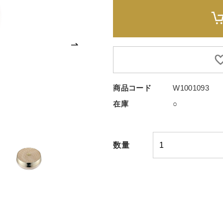
商品コード
W1001093
在庫
○
数量