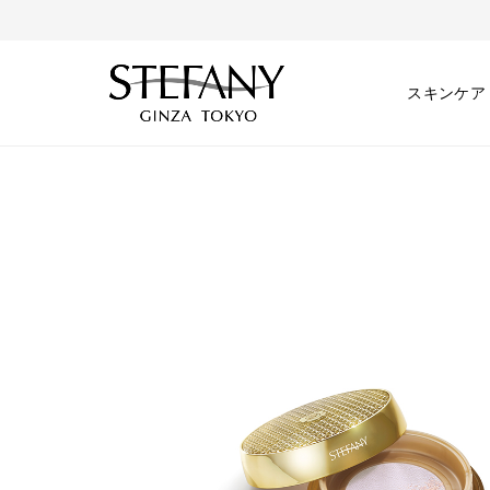
スキンケア