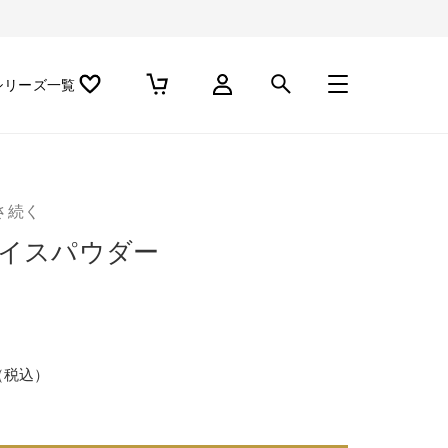
シリーズ一覧
さ続く
イスパウダー
（税込）