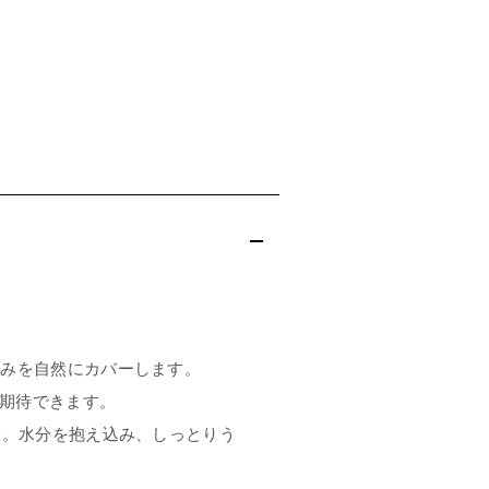
悩みを自然にカバーします。
期待できます。
合。水分を抱え込み、しっとりう