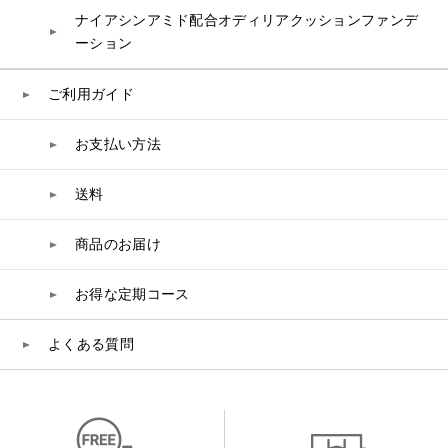
ナイアシンアミド配合オディリアクッションファンデ
ーション
ご利用ガイド
お支払い方法
送料
商品のお届け
お得な定期コース
よくある質問