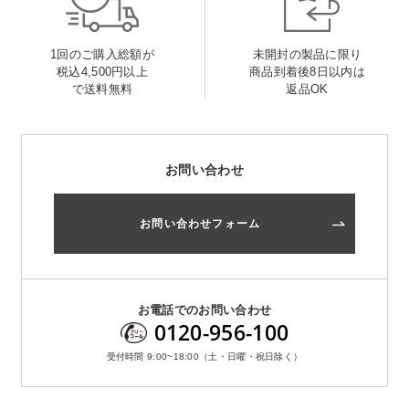
1回のご購入総額が
未開封の製品に限り
税込4,500円以上
商品到着後8日以内は
で送料無料
返品OK
お問い合わせ
お問い合わせフォーム
お電話でのお問い合わせ
0120-956-100
受付時間 9:00~18:00（土・日曜・祝日除く）