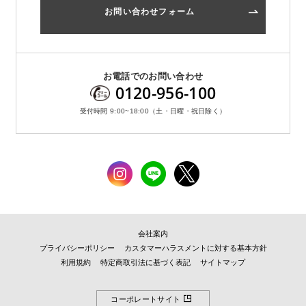
お問い合わせフォーム
お電話でのお問い合わせ
0120-956-100
受付時間 9:00~18:00（土・日曜・祝日除く）
会社案内
プライバシーポリシー
カスタマーハラスメントに対する基本方針
利用規約
特定商取引法に基づく表記
サイトマップ
コーポレートサイト