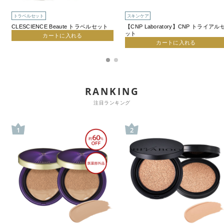
トラベルセット
スキンケア
CLESCIENCE Beaute トラベルセット
【CNP Laboratory】CNP トライアル
ット
カートに入れる
カートに入れる
RANKING
注目ランキング
1
2