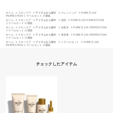
ホーム
>
スキンケア
>
アイテムから探す
>
クレンジング
>
PURE’D 100
PERFECTION トラベルセット の通販
ホーム
>
スキンケア
>
アイテムから探す
>
洗顔
>
PURE’D 100 PERFECTION
トラベルセット の通販
ホーム
>
スキンケア
>
アイテムから探す
>
化粧水
>
PURE’D 100 PERFECTION
トラベルセット の通販
ホーム
>
スキンケア
>
アイテムから探す
>
美容液
>
PURE’D 100 PERFECTION
トラベルセット の通販
ホーム
>
スキンケア
>
アイテムから探す
>
トラベルセット
>
PURE’D 100
PERFECTION トラベルセット の通販
チェックしたアイテム