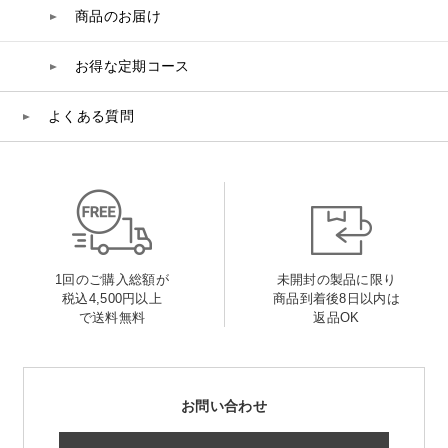
商品のお届け
お得な定期コース
よくある質問
1回のご購入総額が
未開封の製品に限り
税込4,500円以上
商品到着後8日以内は
で送料無料
返品OK
お問い合わせ