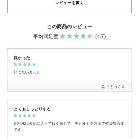
レビューを書く
この商品のレビュー
平均満足度
(4.7)
良かった
顔に合いました
さとうさん
とてもしっとりする
化粧水は素肌に入って行く感じで、美容液も夕方まで乾燥知らず
です。