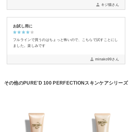
キジ猫さん
お試し用に
フルラインで買うのはちょっと怖いので、こちらで試すことにし
ました。楽しみです
minako99さん
その他のPURE’D 100 PERFECTIONスキンケアシリーズ