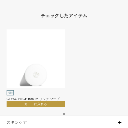
チェックしたアイテム
洗顔
CLESCIENCE Beaute リッチ ソープ
カートに入れる
スキンケア