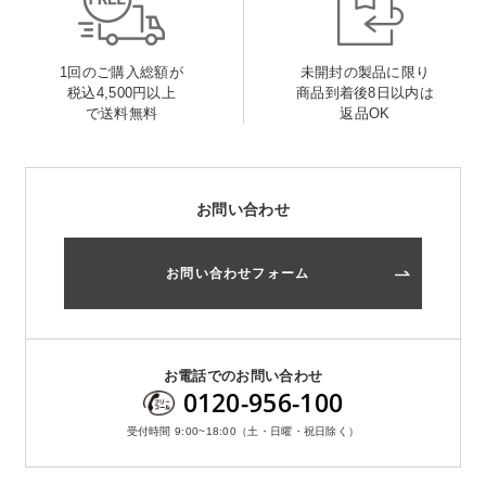
1回のご購入総額が
未開封の製品に限り
税込4,500円以上
商品到着後8日以内は
で送料無料
返品OK
お問い合わせ
お問い合わせフォーム
お電話でのお問い合わせ
0120-956-100
受付時間 9:00~18:00（土・日曜・祝日除く）