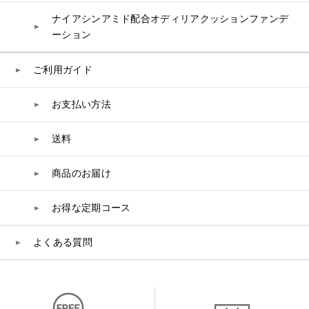
ナイアシンアミド配合オディリアクッションファンデ
ーション
ご利用ガイド
お支払い方法
送料
商品のお届け
お得な定期コース
よくある質問