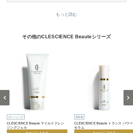
もっと読む
その他のCLESCIENCE Beauteシリーズ
Previous
Next
クレンジング
美容液
CLESCIENCE Beaute マイルドクレン
CLESCIENCE Beaute トランス パワー
ジングジェル
セラム
カートに入れる
カートに入れる