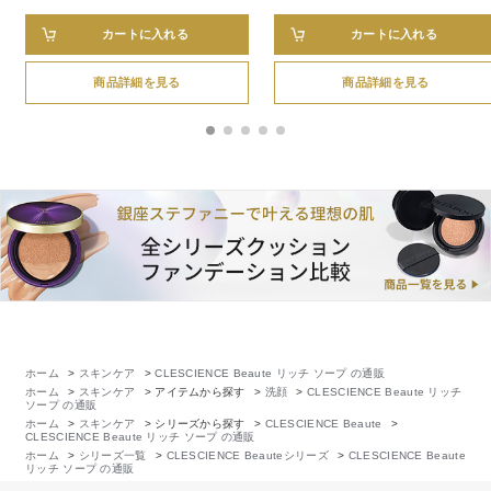
カートに入れる
カートに入れる
商品詳細を見る
商品詳細を見る
ホーム
>
スキンケア
>
CLESCIENCE Beaute リッチ ソープ の通販
ホーム
>
スキンケア
>
アイテムから探す
>
洗顔
>
CLESCIENCE Beaute リッチ
ソープ の通販
ホーム
>
スキンケア
>
シリーズから探す
>
CLESCIENCE Beaute
>
CLESCIENCE Beaute リッチ ソープ の通販
ホーム
>
シリーズ一覧
>
CLESCIENCE Beauteシリーズ
>
CLESCIENCE Beaute
リッチ ソープ の通販