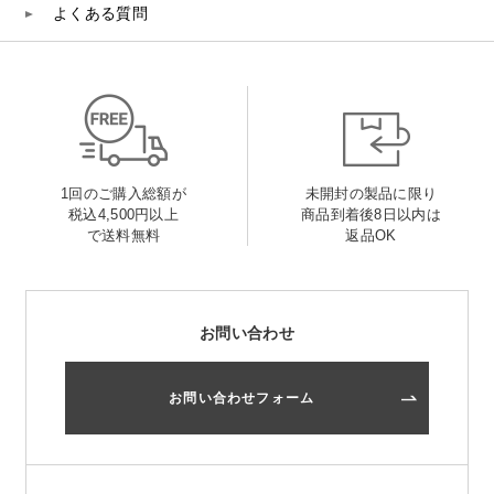
よくある質問
1回のご購入総額が
未開封の製品に限り
税込4,500円以上
商品到着後8日以内は
で送料無料
返品OK
お問い合わせ
お問い合わせフォーム