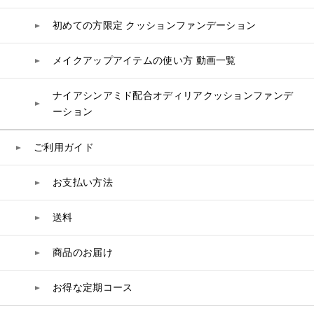
コエンザイム
初めての方限定 クッションファンデーション
白神秘境活性水
メイクアップアイテムの使い方 動画一覧
ナイアシンアミド配合オディリアクッションファンデ
ーション
ご利用ガイド
お支払い方法
送料
商品のお届け
お得な定期コース