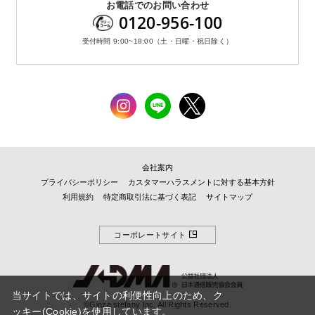
お電話でのお問い合わせ
0120-956-100
受付時間 9:00~18:00（土・日曜・祝日除く）
会社案内
プライバシーポリシー
カスタマーハラスメントに対する基本方針
利用規約
特定商取引法に基づく表記
サイトマップ
コーポレートサイト
当サイトでは、サイトの利便性向上のため、ク
©Ginza stefany Inc. All Rights Reserved.
ッキー(Cookie)を使用しています。