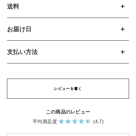
送料
お問い合わせ
お届け日
お問い合わせフォーム
支払い方法
お電話でのお問い合わせ
0120-956-100
受付時間 9:00~18:00（土・日曜・祝日除く）
レビューを書く
この商品のレビュー
平均満足度
(4.7)