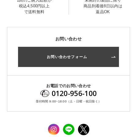
1回のご購入総額が
未開封の製品に限り
税込4,500円以上
商品到着後8日以内は
で送料無料
返品OK
お問い合わせ
お問い合わせフォーム
お問い合わせ
お問い合わせフォーム
お電話でのお問い合わせ
0120-956-100
受付時間 9:00~18:00（土・日曜・祝日除く）
お電話でのお問い合わせ
0120-956-100
受付時間 9:00~18:00（土・日曜・祝日除く）