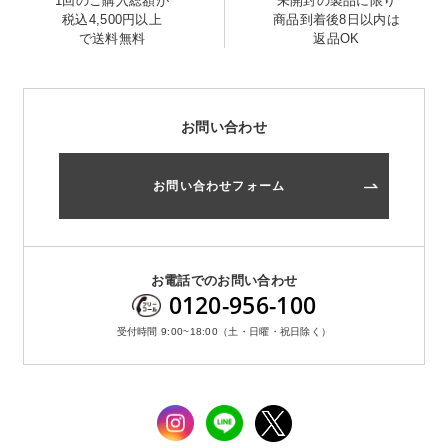
1回のご購入総額が
未開封の製品に限り
税込4,500円以上
商品到着後8日以内は
で送料無料
返品OK
お問い合わせ
お問い合わせフォーム
お問い合わせ
お問い合わせフォーム
お電話でのお問い合わせ
0120-956-100
受付時間 9:00~18:00（土・日曜・祝日除く）
お電話でのお問い合わせ
0120-956-100
受付時間 9:00~18:00（土・日曜・祝日除く）