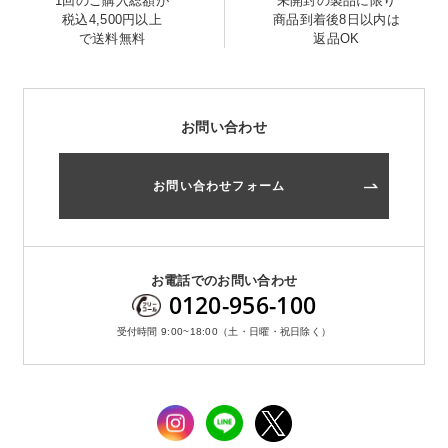
1回のご購入総額が
未開封の製品に限り
税込4,500円以上
商品到着後8日以内は
で送料無料
返品OK
お問い合わせ
お問い合わせフォーム
お問い合わせ
お問い合わせフォーム
お電話でのお問い合わせ
0120-956-100
受付時間 9:00~18:00（土・日曜・祝日除く）
お電話でのお問い合わせ
0120-956-100
受付時間 9:00~18:00（土・日曜・祝日除く）