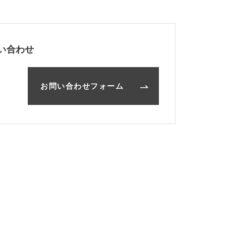
い合わせ
お問い合わせフォーム