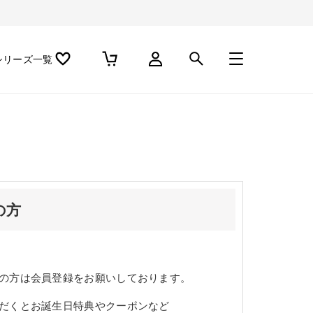
シリーズ一覧
の方
の方は会員登録をお願いしております。
だくとお誕生日特典やクーポンなど