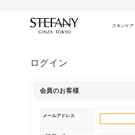
スキンケア
ログイン
会員のお客様
メールアドレス