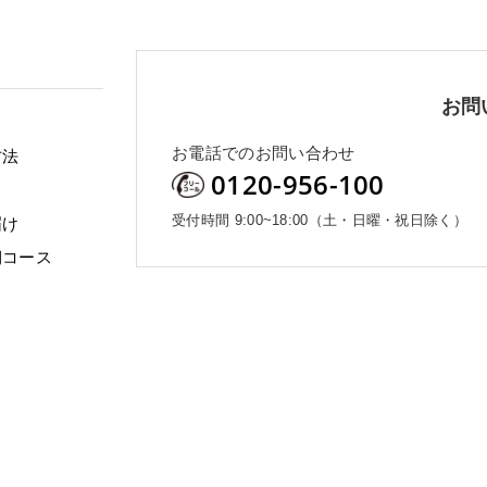
お問
お電話でのお問い合わせ
方法
0120-956-100
受付時間 9:00~18:00（土・日曜・祝日除く）
届け
期コース