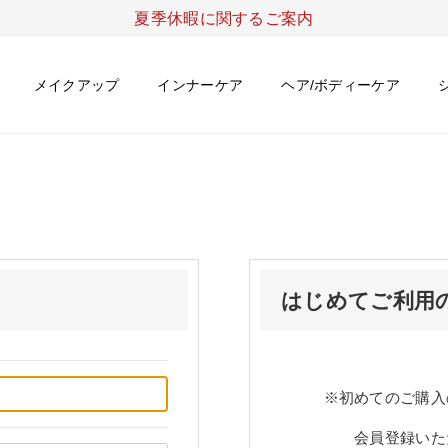
夏季休暇に関するご案内
メイクアップ
インナーケア
ヘア/ボディーケア
はじめてご利用
※初めてのご購入
会員登録いた