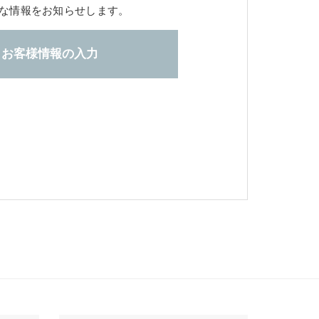
な情報をお知らせします。