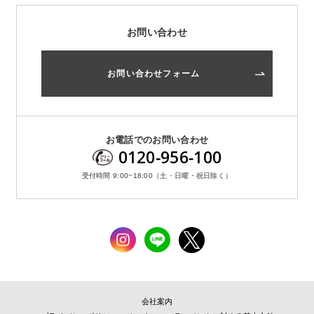
お問い合わせ
お問い合わせフォーム
お電話でのお問い合わせ
0120-956-100
受付時間 9:00~18:00（土・日曜・祝日除く）
会社案内