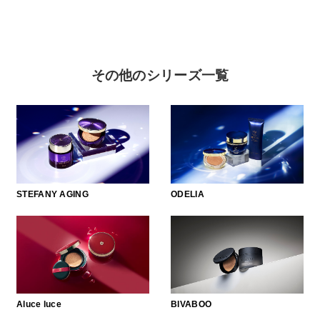
その他のシリーズ一覧
STEFANY AGING
ODELIA
Aluce luce
BIVABOO