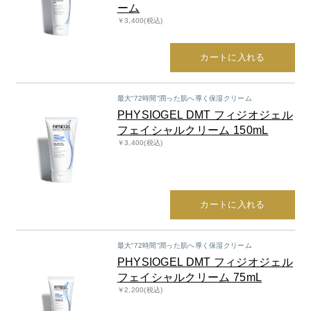
ーム
￥3,400(税込)
カートに入れる
最大“72時間”潤った肌へ導く保湿クリーム
PHYSIOGEL DMT フィジオジェル
フェイシャルクリーム 150mL
￥3,400(税込)
カートに入れる
最大“72時間”潤った肌へ導く保湿クリーム
PHYSIOGEL DMT フィジオジェル
フェイシャルクリーム 75mL
￥2,200(税込)