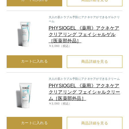
大人の肌トラブル予防にアクネケアができるゲルクリ
ーム
PHYSIOGEL 《薬用》アクネケア
クリアリング フェイシャルゲル
［医薬部外品］
￥3,060（税込）
カートに入れる
商品詳細を見る
大人の肌トラブル予防にアクネケアができるクリーム
PHYSIOGEL 《薬用》アクネケア
クリアリング フェイシャルクリー
ム［医薬部外品］
￥3,060（税込）
カートに入れる
商品詳細を見る