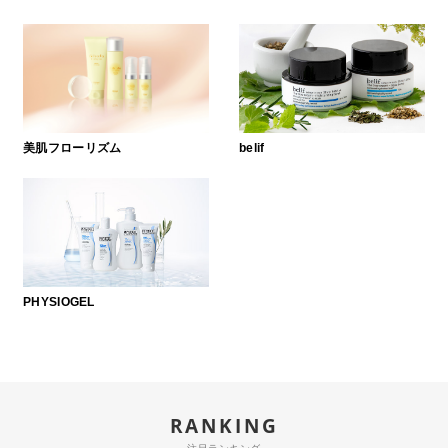
美肌フローリズム
belif
PHYSIOGEL
RANKING