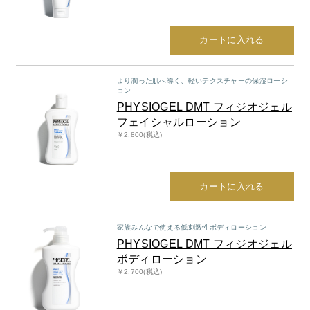
カートに入れる
より潤った肌へ導く、軽いテクスチャーの保湿ローシ
ョン
PHYSIOGEL DMT フィジオジェル
フェイシャルローション
￥2,800(税込)
カートに入れる
家族みんなで使える低刺激性ボディローション
PHYSIOGEL DMT フィジオジェル
ボディローション
￥2,700(税込)