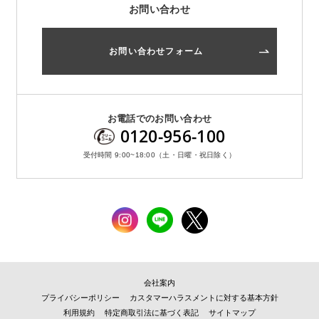
お問い合わせ
お問い合わせフォーム
お電話でのお問い合わせ
0120-956-100
受付時間 9:00~18:00（土・日曜・祝日除く）
会社案内
プライバシーポリシー
カスタマーハラスメントに対する基本方針
利用規約
特定商取引法に基づく表記
サイトマップ