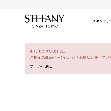
スキンケア
申し訳ございません。
ご指定の商品ページはただ今お取扱いをしてお
ホームへ戻る