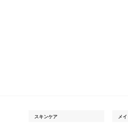
スキンケア
メイ