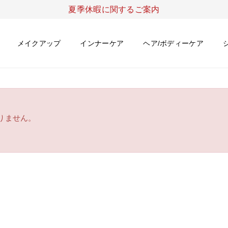
夏季休暇に関するご案内
メイクアップ
インナーケア
ヘア/ボディーケア
りません。