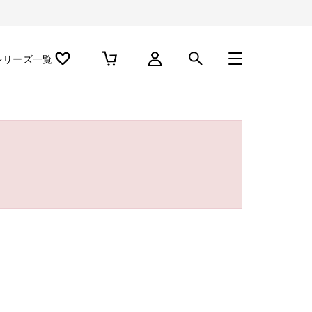
シリーズ一覧