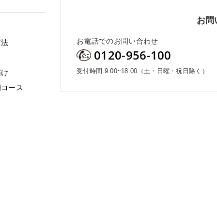
お問
お電話でのお問い合わせ
方法
0120-956-100
受付時間 9:00~18:00（土・日曜・祝日除く）
届け
期コース