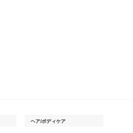
ヘア/ボディケア