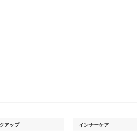
クアップ
インナーケア