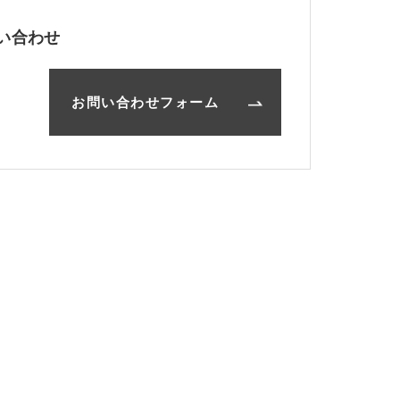
い合わせ
お問い合わせフォーム