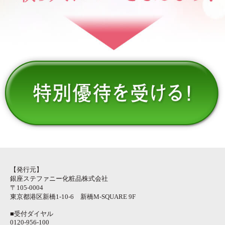
【発行元】
銀座ステファニー化粧品株式会社
〒105-0004
東京都港区新橋1-10-6 新橋M-SQUARE 9F
■受付ダイヤル
0120-956-100