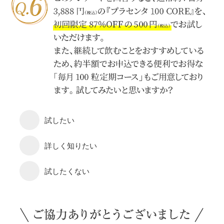
試したい
詳しく知りたい
試したくない