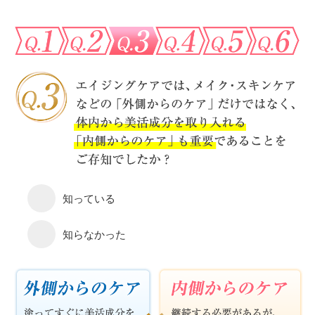
知っている
知らなかった