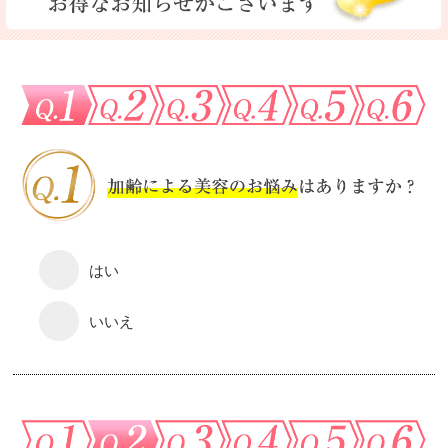
はい
いいえ