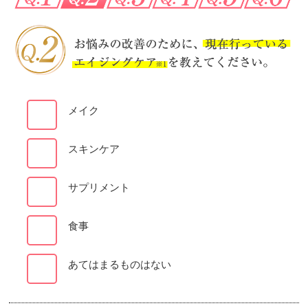
メイク
スキンケア
サプリメント
食事
あてはまるものはない