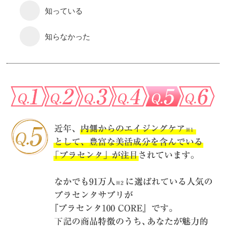
知っている
知らなかった