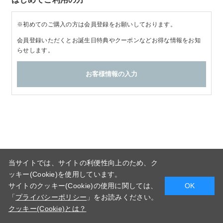
※初めてのご購入の方は会員登録をお願いしております。
会員登録いただくとお誕生日特典やクーポンなどお得な情報をお知
らせします。
当サイトでは、サイトの利便性向上のため、ク
ッキー(Cookie)を使用しています。
サイトのクッキー(Cookie)の使用に関しては、
OK
「
プライバシーポリシー
」をお読みください。
クッキー(Cookie)とは？