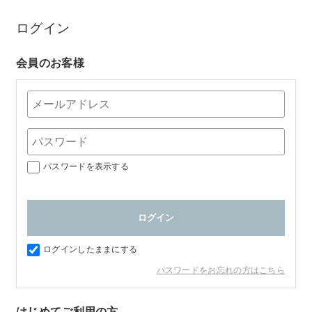
ログイン
会員のお客様
パスワードを表示する
ログインしたままにする
パスワードをお忘れの方はこちら
はじめてご利用の方