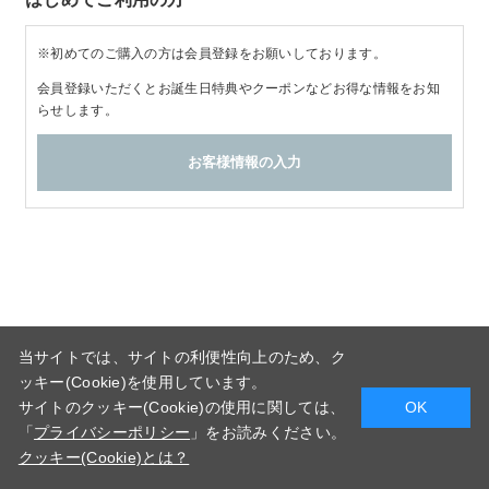
※初めてのご購入の方は会員登録をお願いしております。
会員登録いただくとお誕生日特典やクーポンなどお得な情報をお知
らせします。
当サイトでは、サイトの利便性向上のため、ク
ッキー(Cookie)を使用しています。
サイトのクッキー(Cookie)の使用に関しては、
OK
「
プライバシーポリシー
」をお読みください。
クッキー(Cookie)とは？