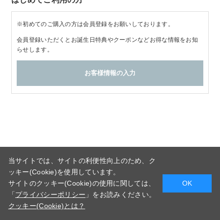
※初めてのご購入の方は会員登録をお願いしております。
会員登録いただくとお誕生日特典やクーポンなどお得な情報をお知
らせします。
当サイトでは、サイトの利便性向上のため、ク
ッキー(Cookie)を使用しています。
サイトのクッキー(Cookie)の使用に関しては、
OK
「
プライバシーポリシー
」をお読みください。
クッキー(Cookie)とは？