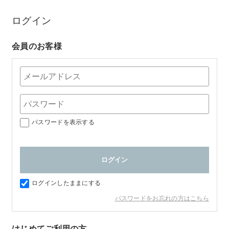
ログイン
会員のお客様
パスワードを表示する
ログインしたままにする
パスワードをお忘れの方はこちら
はじめてご利用の方