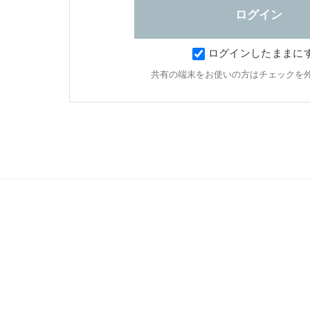
ログインしたままに
共有の端末をお使いの方はチェックを