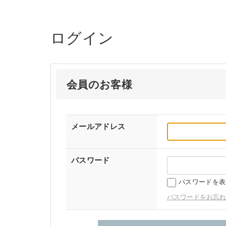
ログイン
会員のお客様
メールアドレス
パスワード
パスワードを表
パスワードをお忘れ