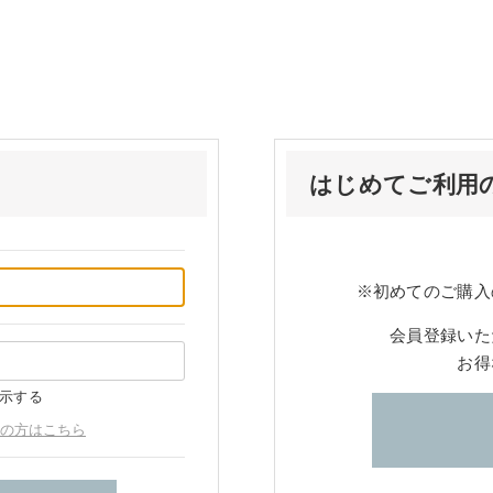
はじめてご利用
※初めてのご購入
会員登録いた
お得
示する
の方はこちら