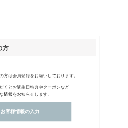
の方
の方は会員登録をお願いしております。
だくとお誕生日特典やクーポンなど
な情報をお知らせします。