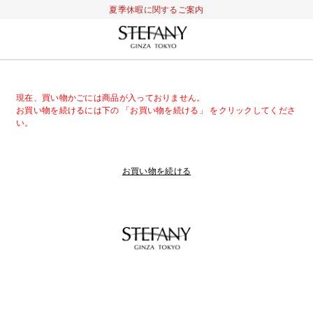
夏季休暇に関するご案内
現在、買い物かごには商品が入っておりません。
お買い物を続けるには下の 「お買い物を続ける」 をクリックしてくださ
い。
お買い物を続ける