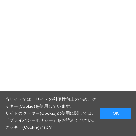
当サイトでは、サイトの利便性向上のため、ク
ッキー(Cookie)を使用しています。
サイトのクッキー(Cookie)の使用に関しては、
OK
「
プライバシーポリシー
」をお読みください。
クッキー(Cookie)とは？