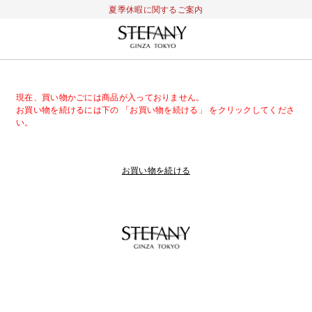
夏季休暇に関するご案内
現在、買い物かごには商品が入っておりません。
お買い物を続けるには下の 「お買い物を続ける」 をクリックしてくださ
い。
お買い物を続ける