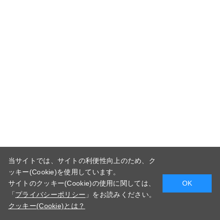
当サイトでは、サイトの利便性向上のため、ク
ッキー(Cookie)を使用しています。
サイトのクッキー(Cookie)の使用に関しては、
OK
「
プライバシーポリシー
」をお読みください。
クッキー(Cookie)とは？