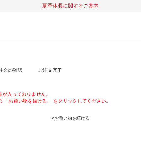
夏季休暇に関するご案内
注文の確認
ご注文完了
品が入っておりません。
の 「お買い物を続ける」 をクリックしてください。
>