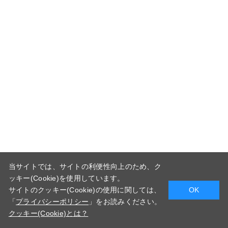
当サイトでは、サイトの利便性向上のため、ク
ッキー(Cookie)を使用しています。
サイトのクッキー(Cookie)の使用に関しては、
OK
「
プライバシーポリシー
」をお読みください。
クッキー(Cookie)とは？