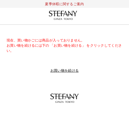
夏季休暇に関するご案内
現在、買い物かごには商品が入っておりません。
お買い物を続けるには下の 「お買い物を続ける」 をクリックしてくださ
い。
お買い物を続ける