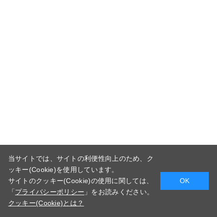
当サイトでは、サイトの利便性向上のため、ク
ッキー(Cookie)を使用しています。
サイトのクッキー(Cookie)の使用に関しては、
OK
「
プライバシーポリシー
」をお読みください。
クッキー(Cookie)とは？