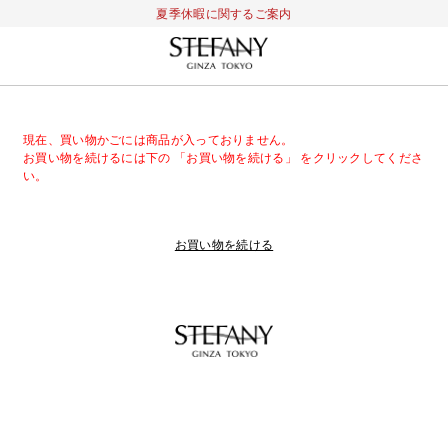
夏季休暇に関するご案内
現在、買い物かごには商品が入っておりません。
お買い物を続けるには下の 「お買い物を続ける」 をクリックしてくださ
い。
お買い物を続ける