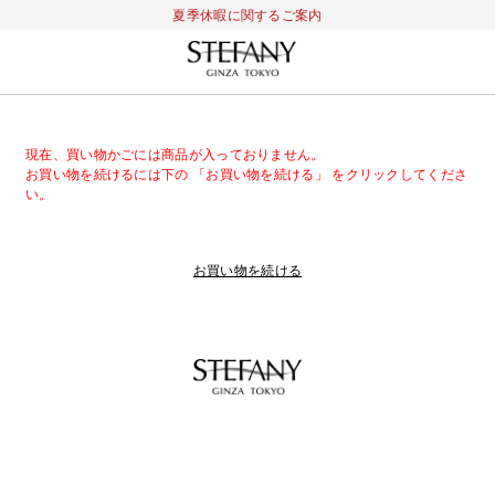
夏季休暇に関するご案内
現在、買い物かごには商品が入っておりません。
お買い物を続けるには下の 「お買い物を続ける」 をクリックしてくださ
い。
お買い物を続ける