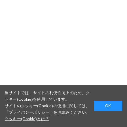
当サイトでは、サイトの利便性向上のため、ク
ッキー(Cookie)を使用しています。
サイトのクッキー(Cookie)の使用に関しては、
OK
「
プライバシーポリシー
」をお読みください。
クッキー(Cookie)とは？